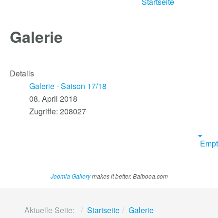
Startseite
Galerie
Details
Galerie - Saison 17/18
08. April 2018
Zugriffe: 208027
Empt
Joomla Gallery
makes it better. Balbooa.com
Aktuelle Seite:
Startseite
Galerie