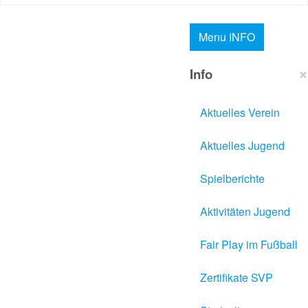
Menu
INFO
×
Info
Aktuelles Verein
Aktuelles Jugend
Spielberichte
Aktivitäten Jugend
Fair Play im Fußball
Zertifikate SVP