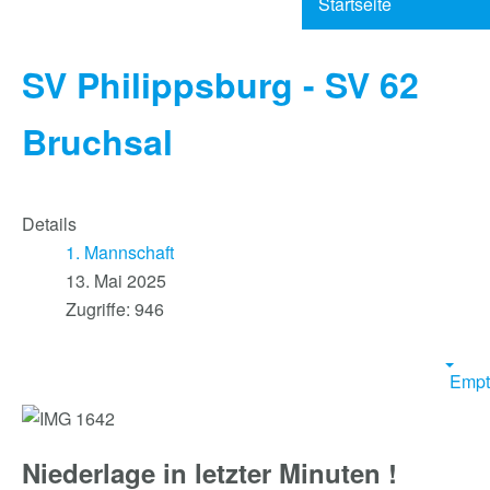
Startseite
SV Philippsburg - SV 62
Bruchsal
Details
1. Mannschaft
13. Mai 2025
Zugriffe: 946
Empt
Niederlage in letzter Minuten !