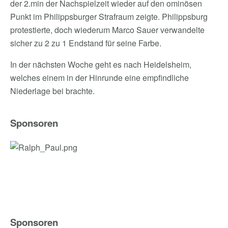
der 2.min der Nachspielzeit wieder auf den ominösen
Punkt im Philippsburger Strafraum zeigte. Philippsburg
protestierte, doch wiederum Marco Sauer verwandelte
sicher zu 2 zu 1 Endstand für seine Farbe.
In der nächsten Woche geht es nach Heidelsheim,
welches einem in der Hinrunde eine empfindliche
Niederlage bei brachte.
Sponsoren
Sponsoren