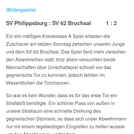
(Bildergalerie)
SV Philippsburg : SV 62 Bruchsal 1 : 2
Ein ehr mäßiges Kreisklasse A Spiel erlebten die
Zuschauer am letzten Sonntag zwischen unseren Jungs
und dem SV 62 Bruchsal. Das Spiel fand mehr zwischen
den Abwehreihen statt, trotz allem versuchten beide
Mannschaften über Umschaltspiel schnell vor das
gegnerische Tor zu kommen, jedoch fehlten im
Wesentlichen die Torchancen.
So war es kein Wunder, dass es für das erste Tor ein
Strafstoß benötigte. Ein schöner Pass von außen in
unsere Strafraum eine schnelle Drehung des
gegnerischen Stürmers, so dass sich unser Abwehrmann
nur mit einem regelwidrigen Eingreifen zu helfen wusste