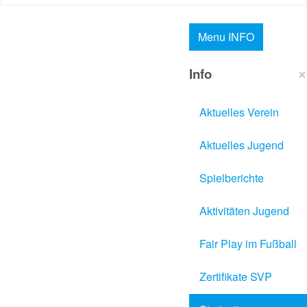
Menu
INFO
×
Info
Aktuelles Verein
Aktuelles Jugend
Spielberichte
Aktivitäten Jugend
Fair Play im Fußball
Zertifikate SVP