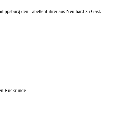
ilippsburg den Tabellenführer aus Neuthard zu Gast.