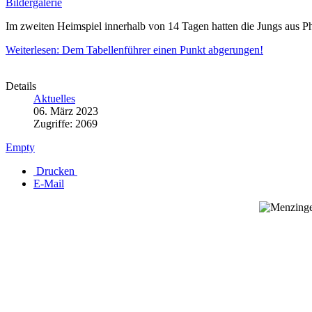
Bildergalerie
Im zweiten Heimspiel innerhalb von 14 Tagen hatten die Jungs aus Ph
Weiterlesen: Dem Tabellenführer einen Punkt abgerungen!
Details
Aktuelles
06. März 2023
Zugriffe: 2069
Empty
Drucken
E-Mail