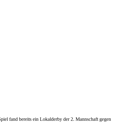
iel fand bereits ein Lokalderby der 2. Mannschaft gegen