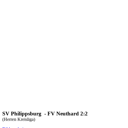
SV Philippsburg - FV Neuthard 2:2
(Herren Kreisliga)