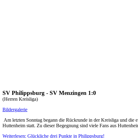
SV Philippsburg - SV Menzingen 1:0
(Herren Kreisliga)
Bildergalerie
Am letzten Sonntag begann die Rückrunde in der Kreisliga und die e
Huttenheim statt. Zu dieser Begegnung sind viele Fans aus Huttenhei
Weiterlesen: Glückliche drei Punkte in Philippsburg!