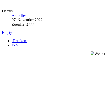
Details
Aktuelles
07. November 2022
Zugriffe: 2777
Empty
Drucken
E-Mail