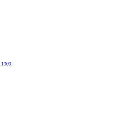
. 1909