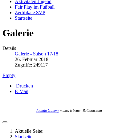
Aktivitäten Jugend
Fair Play im Fußball
Zertifikate SVP
Startseite
Galerie
Details
Galerie - Saison 17/18
26. Februar 2018
Zugriffe: 249117
Empty
Drucken
E-Mail
Joomla Gallery
makes it better. Balbooa.com
Aktuelle Seite:
Startseite