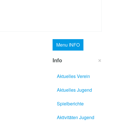
Menu
INFO
×
Info
Aktuelles Verein
Aktuelles Jugend
Spielberichte
Aktivitäten Jugend