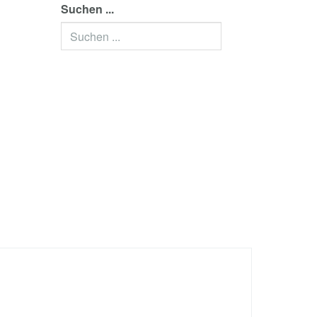
Suchen ...