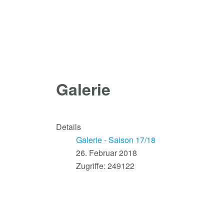
Galerie
Details
Galerie - Saison 17/18
26. Februar 2018
Zugriffe: 249122