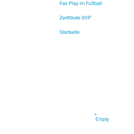
Fair Play im Fußball
Zertifikate SVP
Startseite
Empty