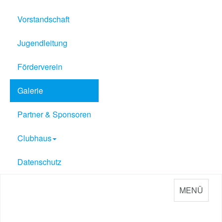
Vorstandschaft
Jugendleitung
Förderverein
Galerie
Partner & Sponsoren
Clubhaus
Datenschutz
MENÜ
Sport Verein