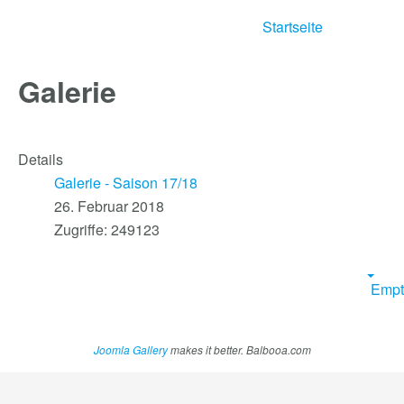
Startseite
Galerie
Details
Galerie - Saison 17/18
26. Februar 2018
Zugriffe: 249123
Empt
Joomla Gallery
makes it better. Balbooa.com