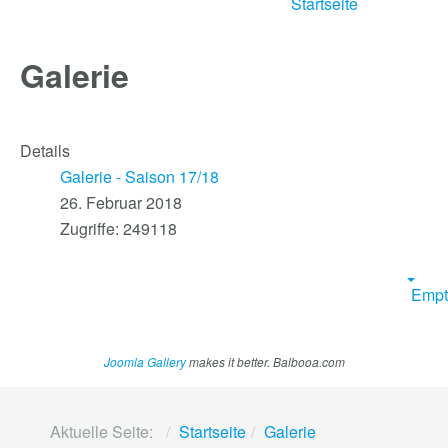
Startseite
Galerie
Details
Galerie - Saison 17/18
26. Februar 2018
Zugriffe: 249118
Empt
Joomla Gallery
makes it better. Balbooa.com
Aktuelle Seite:
Startseite
Galerie