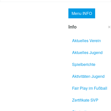
Menu
INFO
×
Info
Aktuelles Verein
Aktuelles Jugend
Spielberichte
Aktivitäten Jugend
Fair Play im Fußball
Zertifikate SVP